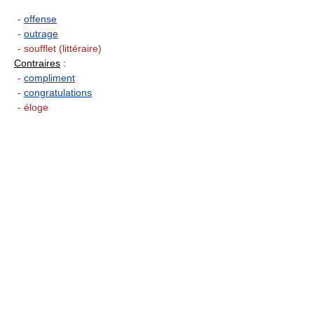
-
offense
-
outrage
- soufflet (littéraire)
Contraires
:
-
compliment
-
congratulations
- éloge