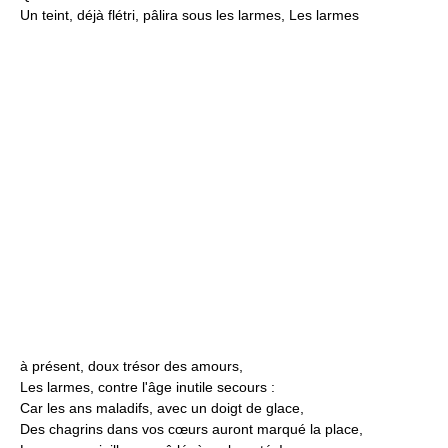
Un teint, déjà flétri, pâlira sous les larmes, Les larmes
à présent, doux trésor des amours,
Les larmes, contre l'âge inutile secours :
Car les ans maladifs, avec un doigt de glace,
Des chagrins dans vos cœurs auront marqué la place,