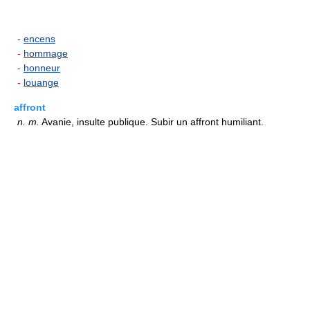
-
encens
-
hommage
-
honneur
-
louange
affront
n.
m.
Avanie, insulte publique. Subir un affront humiliant.